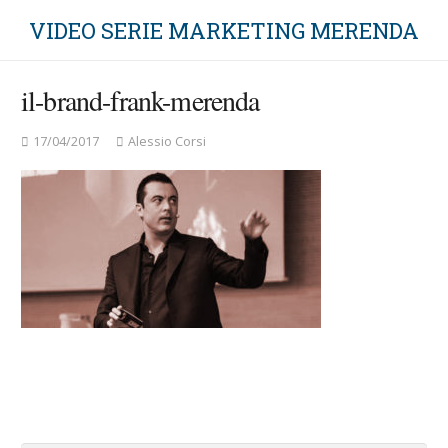
VIDEO SERIE MARKETING MERENDA
il-brand-frank-merenda
17/04/2017
Alessio Corsi