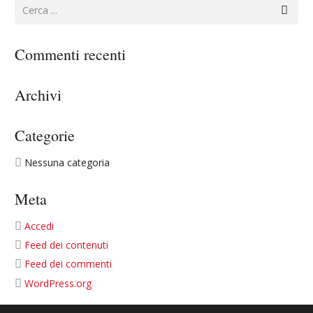
Commenti recenti
Archivi
Categorie
Nessuna categoria
Meta
Accedi
Feed dei contenuti
Feed dei commenti
WordPress.org