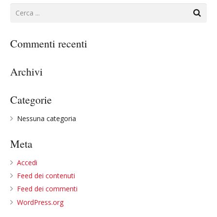
Commenti recenti
Archivi
Categorie
Nessuna categoria
Meta
Accedi
Feed dei contenuti
Feed dei commenti
WordPress.org